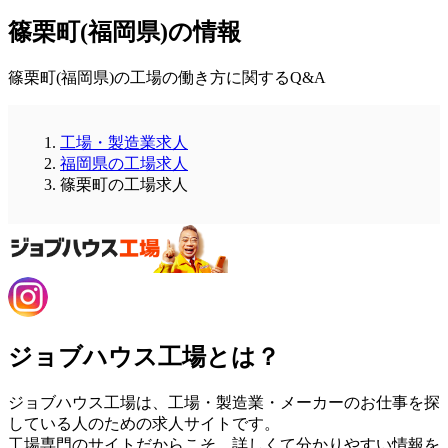
篠栗町(福岡県)の情報
篠栗町(福岡県)の工場の働き方に関するQ&A
工場・製造業求人
福岡県の工場求人
篠栗町の工場求人
ジョブハウス工場とは？
ジョブハウス工場は、工場・製造業・メーカーのお仕事を探
している人のための求人サイトです。
工場専門のサイトだからこそ、詳しくて分かりやすい情報を