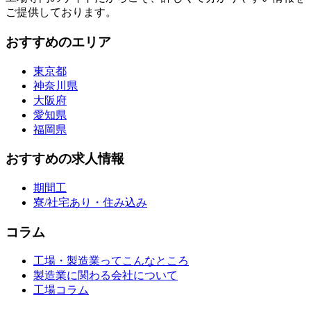
ご提供しております。
おすすめのエリア
東京都
神奈川県
大阪府
愛知県
福岡県
おすすめの求人情報
期間工
寮/社宅あり・住み込み
コラム
工場・製造業ってこんなところ
製造業に関わる会社について
工場コラム