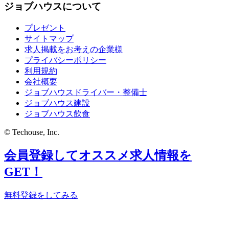
ジョブハウスについて
プレゼント
サイトマップ
求人掲載をお考えの企業様
プライバシーポリシー
利用規約
会社概要
ジョブハウスドライバー・整備士
ジョブハウス建設
ジョブハウス飲食
© Techouse, Inc.
会員登録してオススメ求人情報を
GET！
無料登録をしてみる