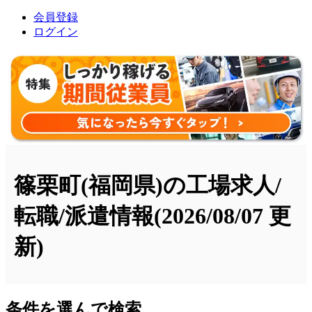
会員登録
ログイン
篠栗町(福岡県)の工場求人/
転職/派遣情報
(2026/08/07 更
新)
条件を選んで検索