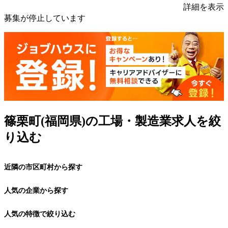
詳細を表示
募集が停止しています
篠栗町(福岡県)の工場・製造業求人を絞
り込む
近隣の市区町村から探す
人気の企業から探す
人気の特徴で絞り込む