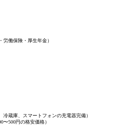
・労働保険・厚生年金）
、冷蔵庫、スマートフォンの充電器完備）
0〜500円の格安価格）