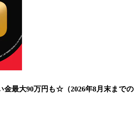
最大90万円も☆（2026年8月末までの