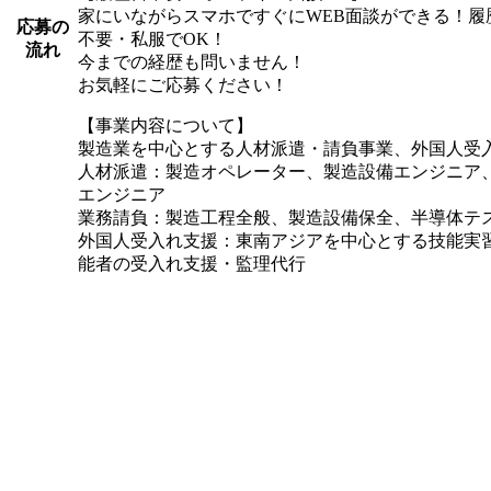
家にいながらスマホですぐにWEB面談ができる！履
応募の
不要・私服でOK！
流れ
今までの経歴も問いません！
お気軽にご応募ください！
【事業内容について】
製造業を中心とする人材派遣・請負事業、外国人受
人材派遣：製造オペレーター、製造設備エンジニア
エンジニア
業務請負：製造工程全般、製造設備保全、半導体テ
外国人受入れ支援：東南アジアを中心とする技能実
能者の受入れ支援・監理代行