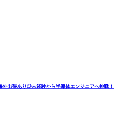
円】海外出張あり◎未経験から半導体エンジニアへ挑戦