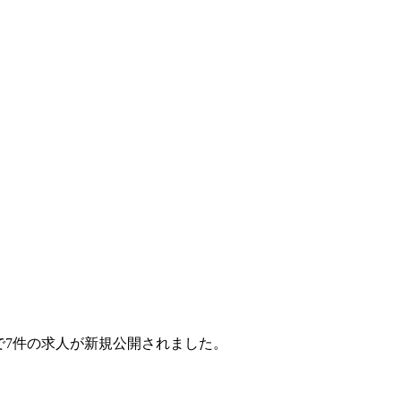
ヶ月で7件の求人が新規公開されました。