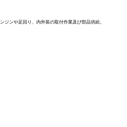
ンジンや足回り、内外装の取付作業及び部品供給。