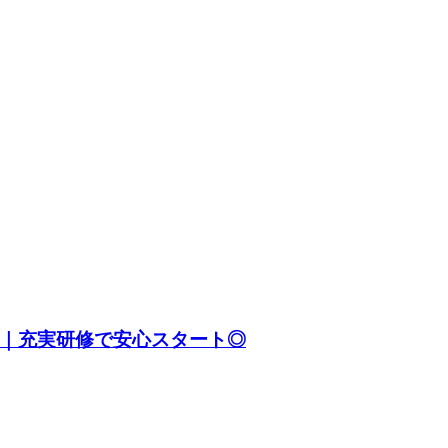
！｜充実研修で安心スタート◎