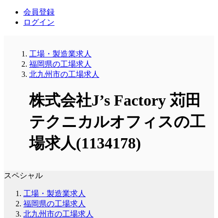
会員登録
ログイン
工場・製造業求人
福岡県の工場求人
北九州市の工場求人
株式会社J’s Factory 苅田
テクニカルオフィスの工
場求人(1134178)
スペシャル
工場・製造業求人
福岡県の工場求人
北九州市の工場求人