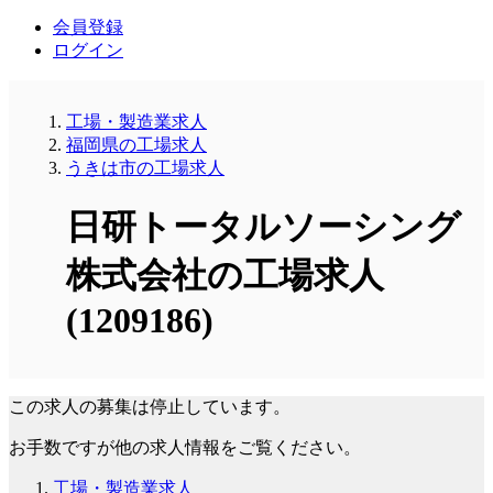
会員登録
ログイン
工場・製造業求人
福岡県の工場求人
うきは市の工場求人
日研トータルソーシング
株式会社の工場求人
(1209186)
この求人の募集は停止しています。
お手数ですが他の求人情報をご覧ください。
工場・製造業求人