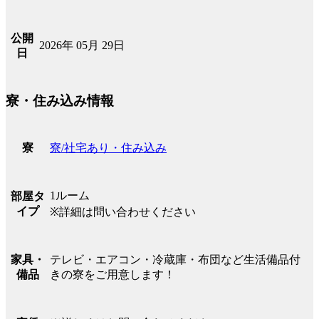
公開
2026年 05月 29日
日
寮・住み込み情報
寮/社宅あり・住み込み
寮
1ルーム
部屋タ
イプ
※詳細は問い合わせください
テレビ・エアコン・冷蔵庫・布団など生活備品付
家具・
きの寮をご用意します！
備品