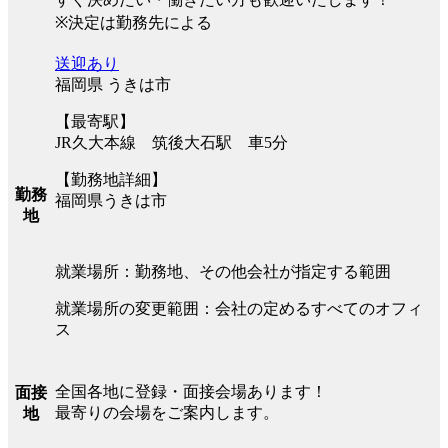
※決定は勤務先による
送迎あり
福岡県 うきは市
【最寄駅】
JR久大本線 筑後大石駅 車5分
【勤務地詳細】
勤務
福岡県うきは市
地
就業場所：勤務地、その他会社が指定する範囲
就業場所の変更範囲：会社の定めるすべてのオフィ
ス
全国各地に登録・面接会場あります！
面接
最寄りの会場をご案内します。
地