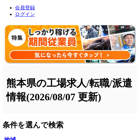
会員登録
ログイン
熊本県の工場求人/転職/派遣
情報
(2026/08/07 更新)
条件を選んで検索
地域