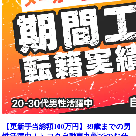
【更新手当総額100万円】39歳までの男