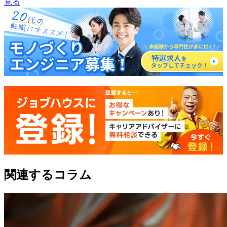
見る
関連するコラム