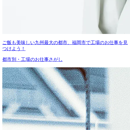
ご飯も美味しい九州最大の都市、福岡市で工場のお仕事を見
つけよう！
都市別・工場のお仕事さがし