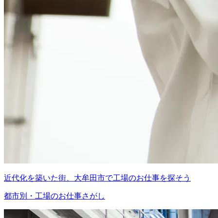
近代化を築いた街、大牟田市で工場のお仕事を探そう
都市別・工場のお仕事さがし