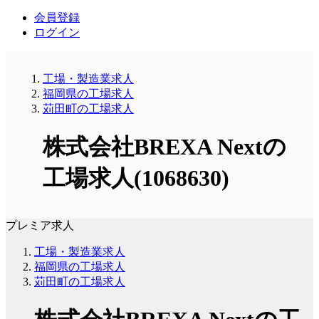
会員登録
ログイン
工場・製造業求人
福岡県の工場求人
苅田町の工場求人
株式会社BREXA Nextの
工場求人(1068630)
プレミア求人
工場・製造業求人
福岡県の工場求人
苅田町の工場求人