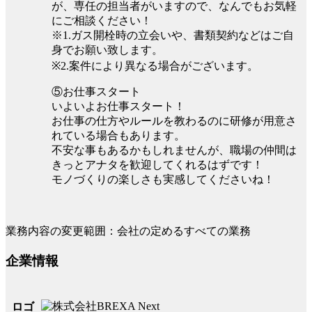
が、専任の担当者がいますので、なんでもお気軽
にご相談ください！
※1.ガス開栓時の立会いや、書類契約などはご自
身でお願い致します。
※2.案件により異なる場合がございます。
⑤お仕事スタート
いよいよお仕事スタート！
お仕事の仕方やルールを教わるのに研修が用意さ
れている場合もあります。
不安な事もあるかもしれませんが、職場の仲間は
きっとアナタを歓迎してくれるはずです！
モノづくりの楽しさも実感してくださいね！
業務内容の変更範囲：会社の定めるすべての業務
企業情報
ロゴ