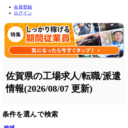
会員登録
ログイン
佐賀県の工場求人/転職/派遣
情報
(2026/08/07 更新)
条件を選んで検索
地域