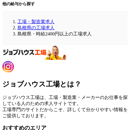
他の給与から探す
工場・製造業求人
島根県の工場求人
島根県・時給2400円以上の工場求人
ジョブハウス工場とは？
ジョブハウス工場は、工場・製造業・メーカーのお仕事を探
している人のための求人サイトです。
工場専門のサイトだからこそ、詳しくて分かりやすい情報を
ご提供しております。
おすすめのエリア