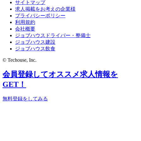
サイトマップ
求人掲載をお考えの企業様
プライバシーポリシー
利用規約
会社概要
ジョブハウスドライバー・整備士
ジョブハウス建設
ジョブハウス飲食
© Techouse, Inc.
会員登録してオススメ求人情報を
GET！
無料登録をしてみる