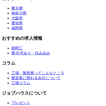
東京都
神奈川県
大阪府
愛知県
福岡県
おすすめの求人情報
期間工
寮/社宅あり・住み込み
コラム
工場・製造業ってこんなところ
製造業に関わる会社について
工場コラム
ジョブハウスについて
プレゼント