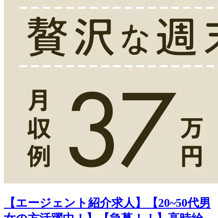
【エージェント紹介求人】【20~50代男