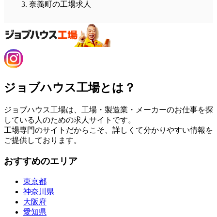
奈義町の工場求人
ジョブハウス工場とは？
ジョブハウス工場は、工場・製造業・メーカーのお仕事を探
している人のための求人サイトです。
工場専門のサイトだからこそ、詳しくて分かりやすい情報を
ご提供しております。
おすすめのエリア
東京都
神奈川県
大阪府
愛知県