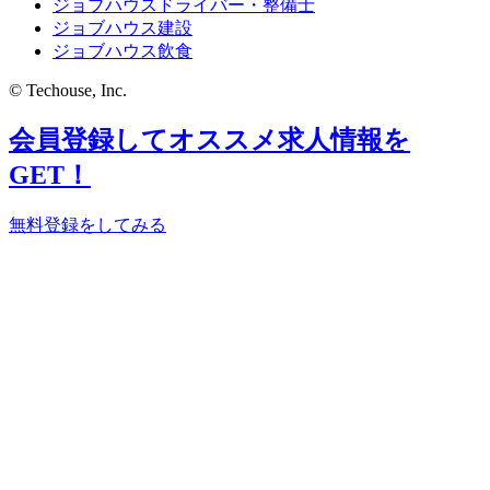
ジョブハウスドライバー・整備士
ジョブハウス建設
ジョブハウス飲食
© Techouse, Inc.
会員登録してオススメ求人情報を
GET！
無料登録をしてみる