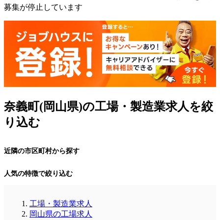
募集が停止しています
奈義町(岡山県)の工場・製造業求人を絞
り込む
近隣の市区町村から探す
人気の特徴で絞り込む
工場・製造業求人
岡山県の工場求人