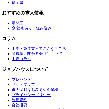
福岡県
おすすめの求人情報
期間工
寮/社宅あり・住み込み
コラム
工場・製造業ってこんなところ
製造業に関わる会社について
工場コラム
ジョブハウスについて
プレゼント
サイトマップ
求人掲載をお考えの企業様
プライバシーポリシー
利用規約
会社概要