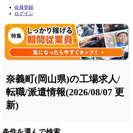
会員登録
ログイン
奈義町(岡山県)の工場求人/
転職/派遣情報
(2026/08/07 更
新)
条件を選んで検索