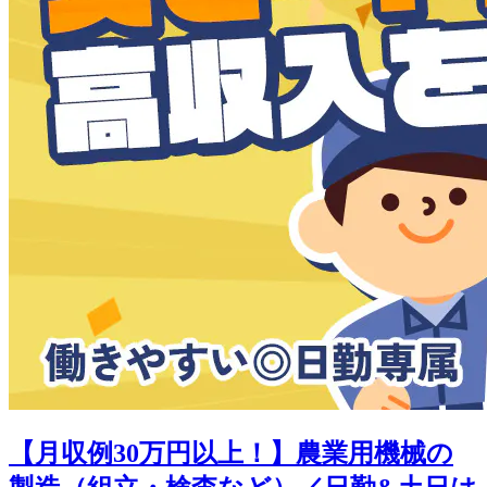
【月収例30万円以上！】農業用機械の