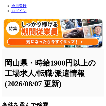
会員登録
ログイン
岡山県・時給1900円以上の
工場求人/転職/派遣情報
(2026/08/07 更新)
条件を選んで検索