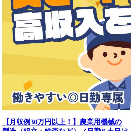
【月収例30万円以上！】農業用機械の