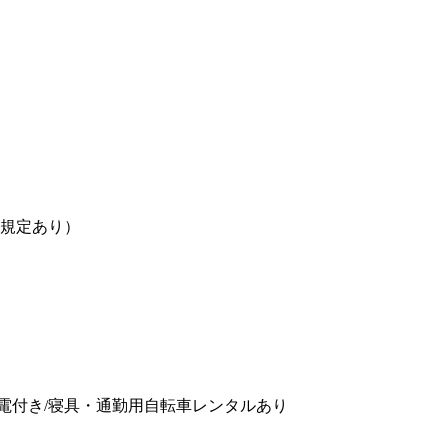
（規定あり）
家電付き/寝具・通勤用自転車レンタルあり