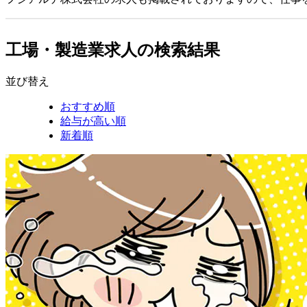
工場・製造業求人の検索結果
並び替え
おすすめ順
給与が高い順
新着順