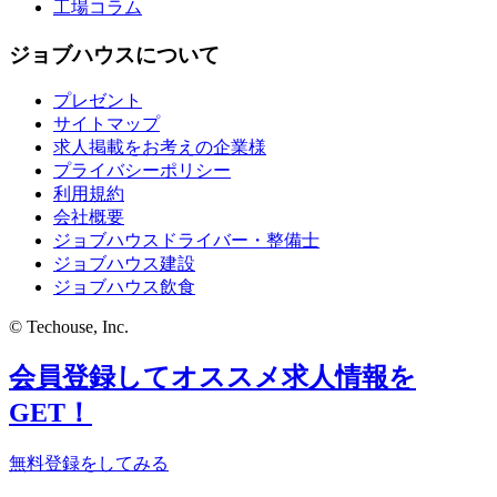
工場コラム
ジョブハウスについて
プレゼント
サイトマップ
求人掲載をお考えの企業様
プライバシーポリシー
利用規約
会社概要
ジョブハウスドライバー・整備士
ジョブハウス建設
ジョブハウス飲食
© Techouse, Inc.
会員登録してオススメ求人情報を
GET！
無料登録をしてみる