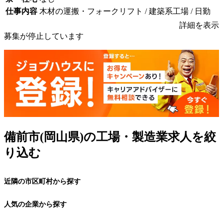
仕事内容
木材の運搬・フォークリフト / 建築系工場 / 日勤
詳細を表示
募集が停止しています
備前市(岡山県)の工場・製造業求人を絞
り込む
近隣の市区町村から探す
人気の企業から探す