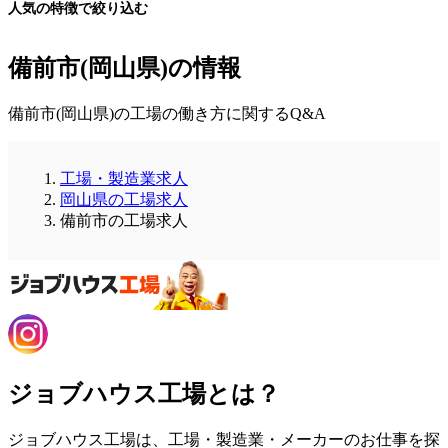
人気の特徴で絞り込む
備前市(岡山県)の情報
備前市(岡山県)の工場の働き方に関するQ&A
工場・製造業求人
岡山県の工場求人
備前市の工場求人
ジョブハウス工場とは？
ジョブハウス工場は、工場・製造業・メーカーのお仕事を探