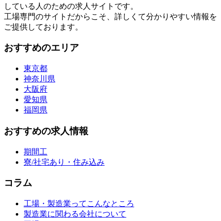
している人のための求人サイトです。
工場専門のサイトだからこそ、詳しくて分かりやすい情報を
ご提供しております。
おすすめのエリア
東京都
神奈川県
大阪府
愛知県
福岡県
おすすめの求人情報
期間工
寮/社宅あり・住み込み
コラム
工場・製造業ってこんなところ
製造業に関わる会社について