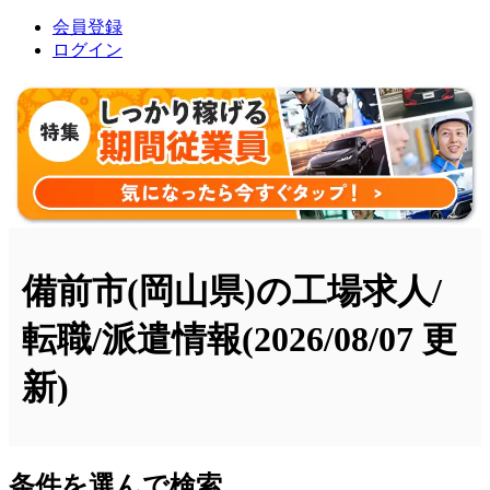
会員登録
ログイン
備前市(岡山県)の工場求人/
転職/派遣情報
(2026/08/07 更
新)
条件を選んで検索