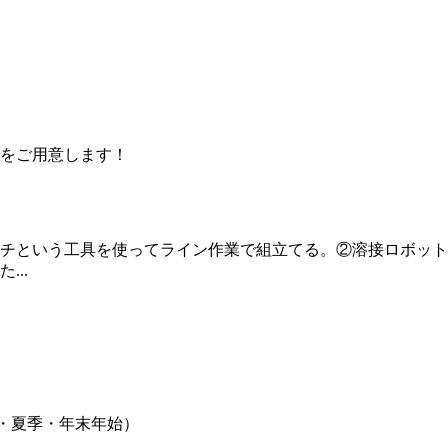
をご用意します！
チという工具を使ってライン作業で組立てる。②溶接ロボット
..
・夏季・年末年始）