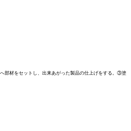
へ部材をセットし、出来あがった製品の仕上げをする。③塗