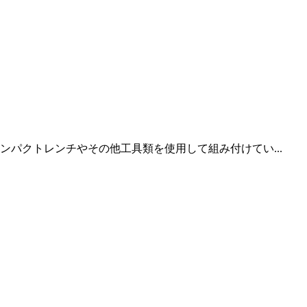
パクトレンチやその他工具類を使用して組み付けてい...