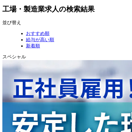
工場・製造業求人の検索結果
並び替え
おすすめ順
給与が高い順
新着順
スペシャル