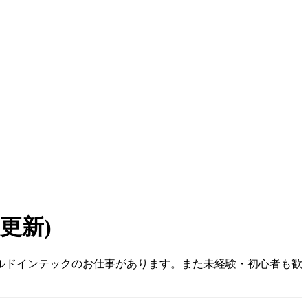
7 更新)
ールドインテックのお仕事があります。また未経験・初心者も歓