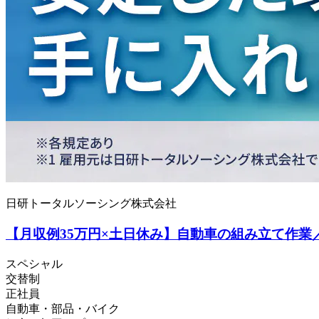
日研トータルソーシング株式会社
【月収例35万円×土日休み】自動車の組み立て作業
スペシャル
交替制
正社員
自動車・部品・バイク