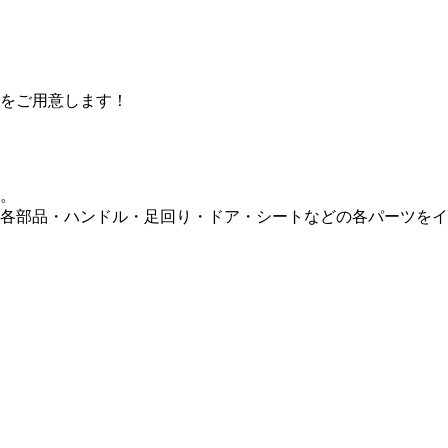
をご用意します！
。
各部品・ハンドル・足回り・ドア・シートなどの各パーツをイン