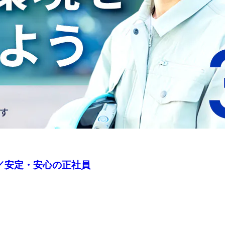
／安定・安心の正社員