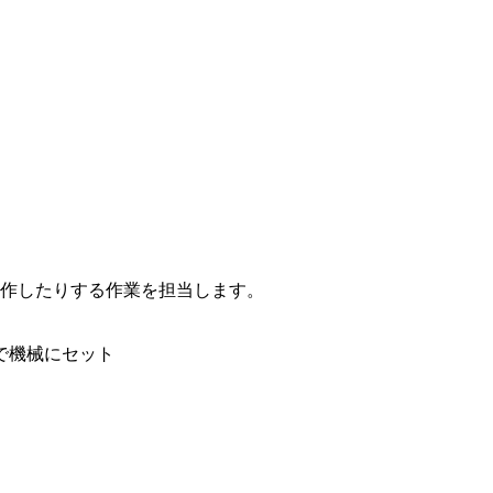
作したりする作業を担当します。
で機械にセット