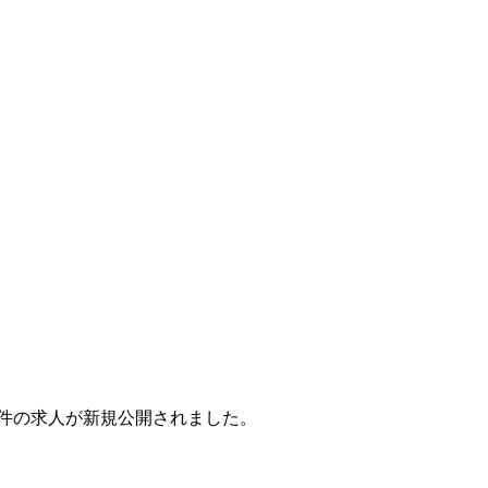
で9件の求人が新規公開されました。