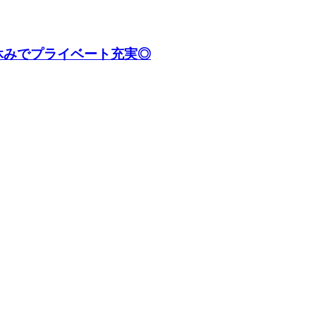
休みでプライベート充実◎