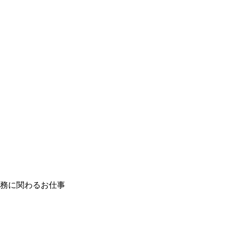
務に関わるお仕事