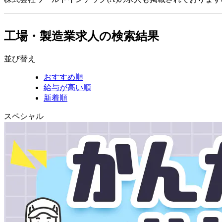
工場・製造業求人の検索結果
並び替え
おすすめ順
給与が高い順
新着順
スペシャル