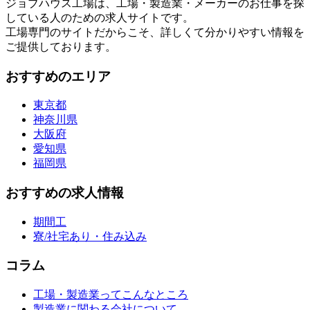
ジョブハウス工場は、工場・製造業・メーカーのお仕事を探
している人のための求人サイトです。
工場専門のサイトだからこそ、詳しくて分かりやすい情報を
ご提供しております。
おすすめのエリア
東京都
神奈川県
大阪府
愛知県
福岡県
おすすめの求人情報
期間工
寮/社宅あり・住み込み
コラム
工場・製造業ってこんなところ
製造業に関わる会社について