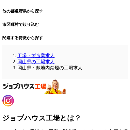
他の都道府県から探す
市区町村で絞り込む
関連する特徴から探す
工場・製造業求人
岡山県の工場求人
岡山県・敷地内禁煙の工場求人
ジョブハウス工場とは？