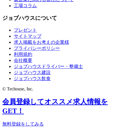
工場コラム
ジョブハウスについて
プレゼント
サイトマップ
求人掲載をお考えの企業様
プライバシーポリシー
利用規約
会社概要
ジョブハウスドライバー・整備士
ジョブハウス建設
ジョブハウス飲食
© Techouse, Inc.
会員登録してオススメ求人情報を
GET！
無料登録をしてみる