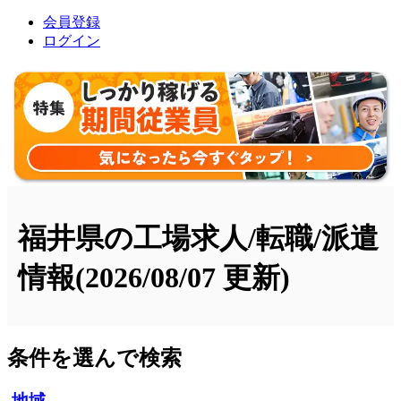
会員登録
ログイン
福井県の工場求人/転職/派遣
情報
(2026/08/07 更新)
条件を選んで検索
地域