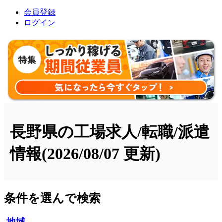
会員登録
ログイン
長野県の工場求人/転職/派遣
情報
(2026/08/07 更新)
条件を選んで検索
地域