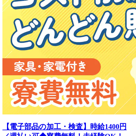
【電子部品の加工・検査】時給1400円