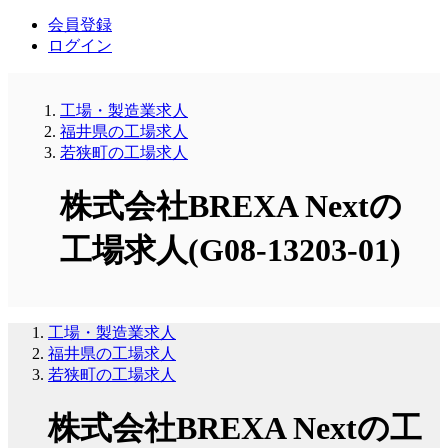
会員登録
ログイン
工場・製造業求人
福井県の工場求人
若狭町の工場求人
株式会社BREXA Nextの
工場求人(G08-13203-01)
工場・製造業求人
福井県の工場求人
若狭町の工場求人
株式会社BREXA Nextの工