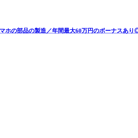
スマホの部品の製造／年間最大60万円のボーナスあり