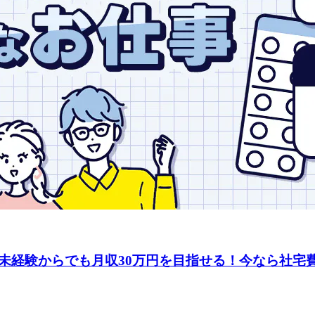
未経験からでも月収30万円を目指せる！今なら社宅