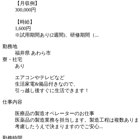
【月収例】
300,000円
【時給】
1,600円
※試用期間あり(2週間)、研修期間（...
勤務地
福井県 あわら市
寮・社宅
あり
エアコンやテレビなど
生活家電&備品付きなので、
引っ越し後すぐに生活できます！
仕事内容
医療品の製造オペレーターのお仕事
医薬品の製造業務を担当します。製造工程は複数ありま
考慮したうえで決まりますのでご安心...
勤務時間