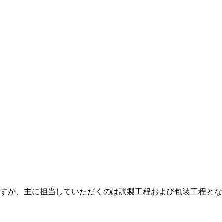
すが、主に担当していただくのは調製工程および包装工程とな