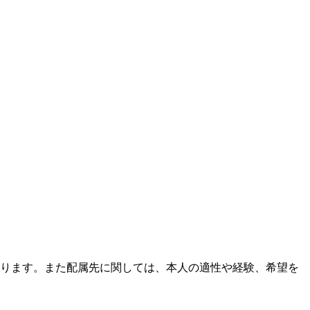
ります。また配属先に関しては、本人の適性や経験、希望を