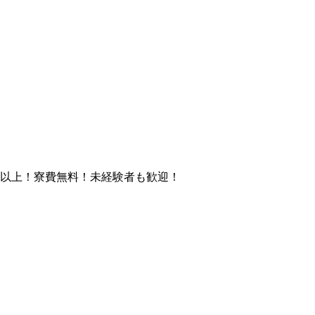
円以上！寮費無料！未経験者も歓迎！