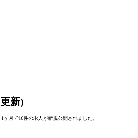
6 更新)
ここ1ヶ月で10件の求人が新規公開されました。