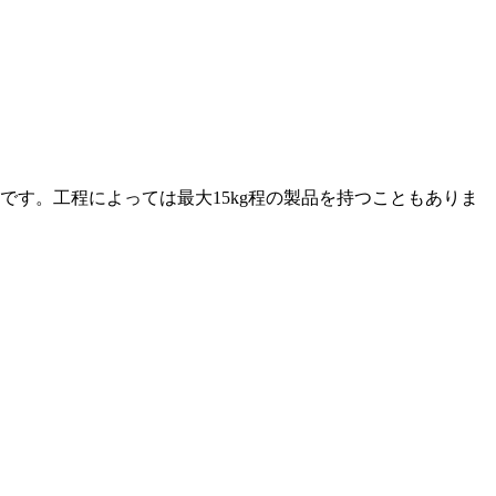
す。工程によっては最大15kg程の製品を持つこともありま