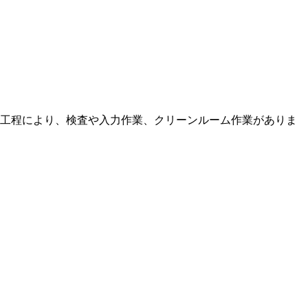
工程により、検査や入力作業、クリーンルーム作業がありま