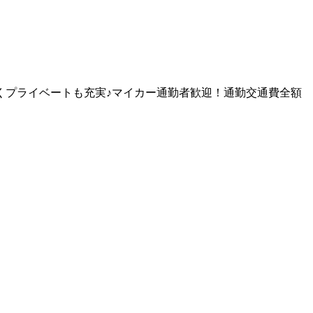
少なくプライベートも充実♪マイカー通勤者歓迎！通勤交通費全額