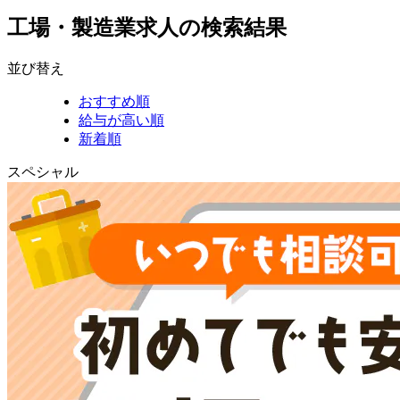
工場・製造業求人の検索結果
並び替え
おすすめ順
給与が高い順
新着順
スペシャル