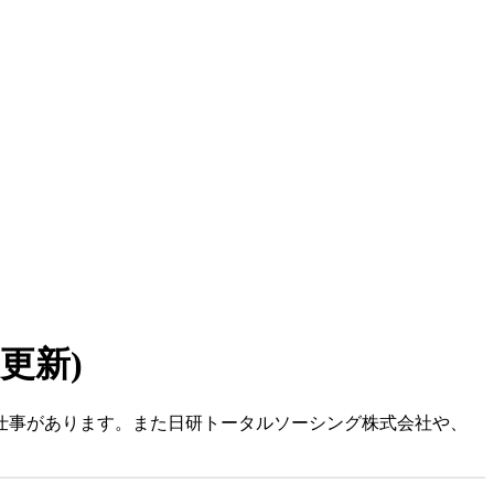
7 更新)
お仕事があります。また日研トータルソーシング株式会社や、