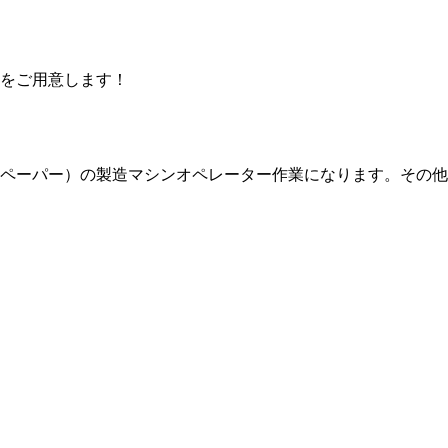
をご用意します！
ペーパー）の製造マシンオペレーター作業になります。その他