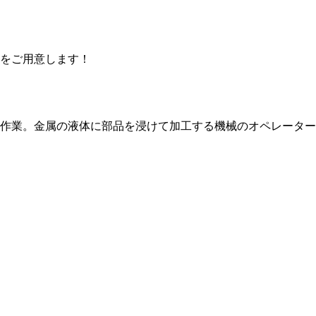
をご用意します！
作業。金属の液体に部品を浸けて加工する機械のオペレーターで