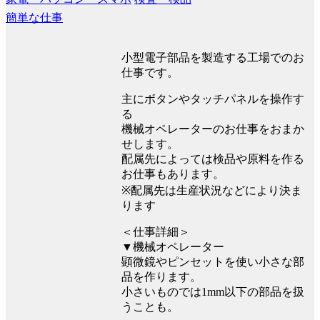
簡単な仕事
小型電子部品を製造する工場でのお
仕事です。
主にボタンやタッチパネルを操作す
る
機械オペレーターのお仕事をおまか
せします。
配属先によっては検品や原料を作る
お仕事もあります。
※配属先は生産状況などにより決ま
ります
＜仕事詳細＞
▼機械オペレーター
顕微鏡やピンセットを使い小さな部
品を作ります。
小さいものでは1mm以下の部品を扱
うことも。