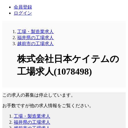
会員登録
ログイン
工場・製造業求人
福井県の工場求人
越前市の工場求人
株式会社日本ケイテムの
工場求人(1078498)
この求人の募集は停止しています。
お手数ですが他の求人情報をご覧ください。
工場・製造業求人
福井県の工場求人