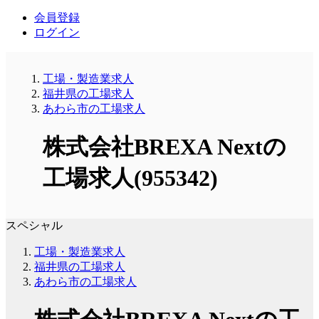
会員登録
ログイン
工場・製造業求人
福井県の工場求人
あわら市の工場求人
株式会社BREXA Nextの
工場求人(955342)
スペシャル
工場・製造業求人
福井県の工場求人
あわら市の工場求人