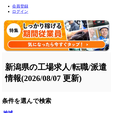
会員登録
ログイン
新潟県の工場求人/転職/派遣
情報
(2026/08/07 更新)
条件を選んで検索
地域