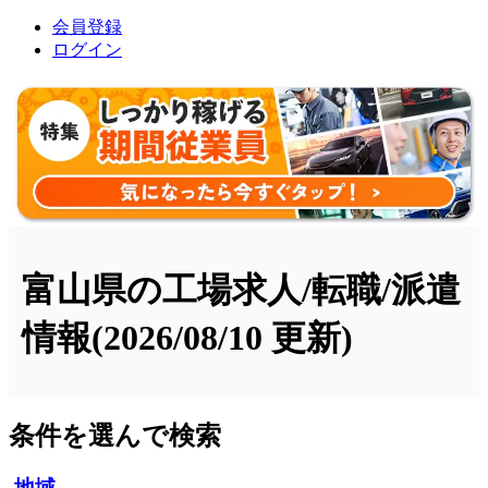
会員登録
ログイン
富山県の工場求人/転職/派遣
情報
(2026/08/10 更新)
条件を選んで検索
地域