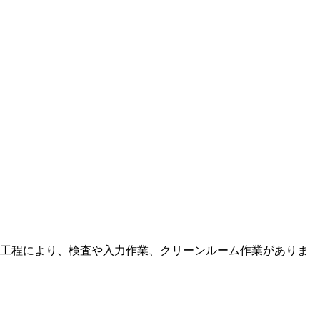
工程により、検査や入力作業、クリーンルーム作業がありま