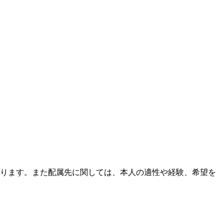
ります。また配属先に関しては、本人の適性や経験、希望を