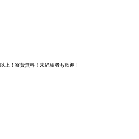
円以上！寮費無料！未経験者も歓迎！