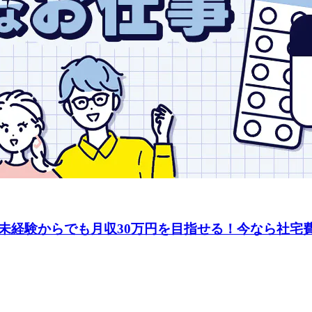
未経験からでも月収30万円を目指せる！今なら社宅