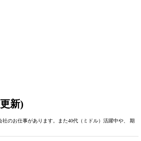
6 更新)
社のお仕事があります。また40代（ミドル）活躍中や、 期