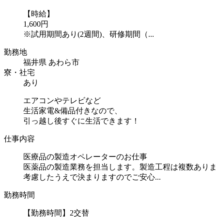
【時給】
1,600円
※試用期間あり(2週間)、研修期間（...
勤務地
福井県 あわら市
寮・社宅
あり
エアコンやテレビなど
生活家電&備品付きなので、
引っ越し後すぐに生活できます！
仕事内容
医療品の製造オペレーターのお仕事
医薬品の製造業務を担当します。製造工程は複数ありま
考慮したうえで決まりますのでご安心...
勤務時間
【勤務時間】2交替