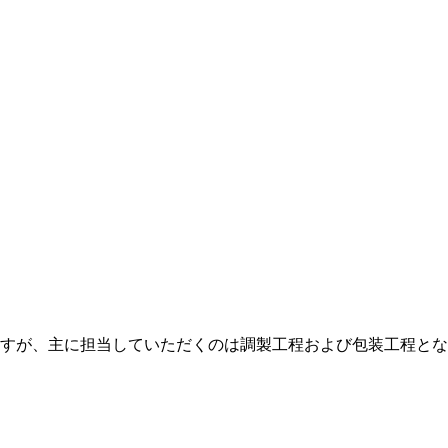
すが、主に担当していただくのは調製工程および包装工程とな