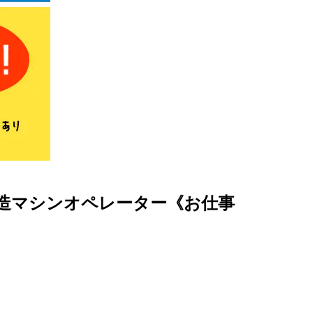
造マシンオペレーター《お仕事