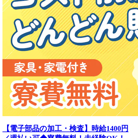
【電子部品の加工・検査】時給1400円