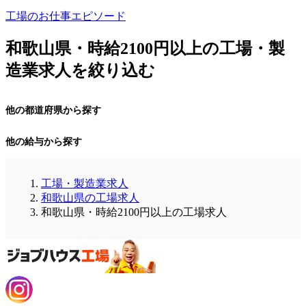
工場のお仕事エピソード
和歌山県・時給2100円以上の工場・製
造業求人を絞り込む
他の都道府県から探す
他の給与から探す
工場・製造業求人
和歌山県の工場求人
和歌山県・時給2100円以上の工場求人