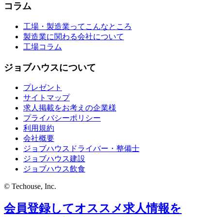
コラム
工場・製造業ってこんなところ
製造業に関わる会社について
工場コラム
ジョブハウスについて
プレゼント
サイトマップ
求人掲載をお考えの企業様
プライバシーポリシー
利用規約
会社概要
ジョブハウスドライバー・整備士
ジョブハウス建設
ジョブハウス飲食
© Techouse, Inc.
会員登録してオススメ求人情報を