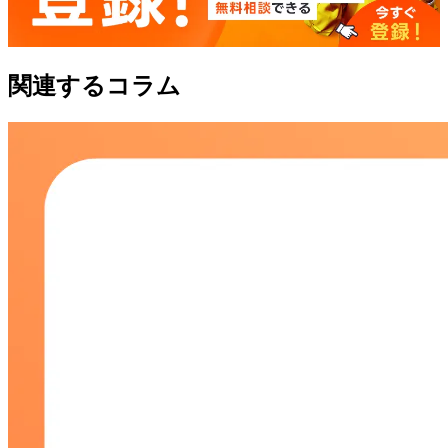
関連するコラム