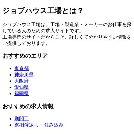
ジョブハウス工場とは？
ジョブハウス工場は、工場・製造業・メーカーのお仕事を探
している人のための求人サイトです。
工場専門のサイトだからこそ、詳しくて分かりやすい情報を
ご提供しております。
おすすめのエリア
東京都
神奈川県
大阪府
愛知県
福岡県
おすすめの求人情報
期間工
寮/社宅あり・住み込み