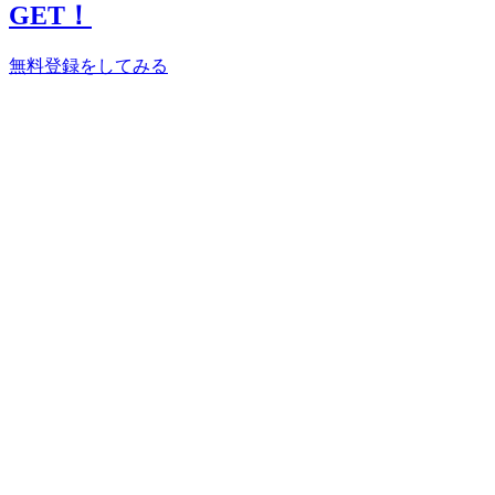
GET！
無料登録をしてみる