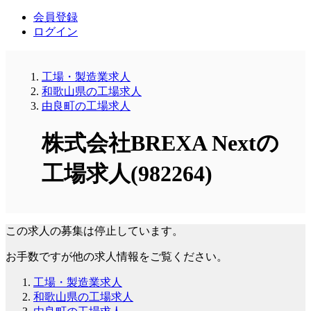
会員登録
ログイン
工場・製造業求人
和歌山県の工場求人
由良町の工場求人
株式会社BREXA Nextの
工場求人(982264)
この求人の募集は停止しています。
お手数ですが他の求人情報をご覧ください。
工場・製造業求人
和歌山県の工場求人