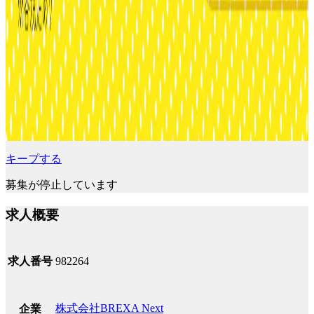
キープする
募集が停止しています
求人概要
求人番号
982264
株式会社BREXA Next
企業