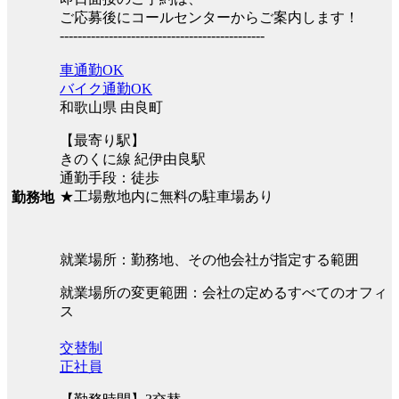
ご応募後にコールセンターからご案内します！
----------------------------------------------
車通勤OK
バイク通勤OK
和歌山県 由良町
【最寄り駅】
きのくに線 紀伊由良駅
通勤手段：徒歩
★工場敷地内に無料の駐車場あり
勤務地
就業場所：勤務地、その他会社が指定する範囲
就業場所の変更範囲：会社の定めるすべてのオフィ
ス
交替制
正社員