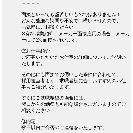
＝＝＝＝
面接といっても堅苦しいものではありません！
どんな些細な疑問や不安でも構いませんので、
お気軽にご相談ください！
※有料職業紹介、メーカー面接雇用の場合、メーカ
ーにて2次面接を行います。
②お仕事紹介
ご応募いただいたお仕事の詳細についてご説明い
たします。
その他にも面接でお伺いした条件に合わせて、
採用担当者より、求職者様に合うおすすめのお仕
事もご紹介いたします。
すぐにご就職希望の場合には、
翌日からの勤務も可能な場合もございますのでご
相談ください
③内定
数日以内に合否のご連絡をいたします。