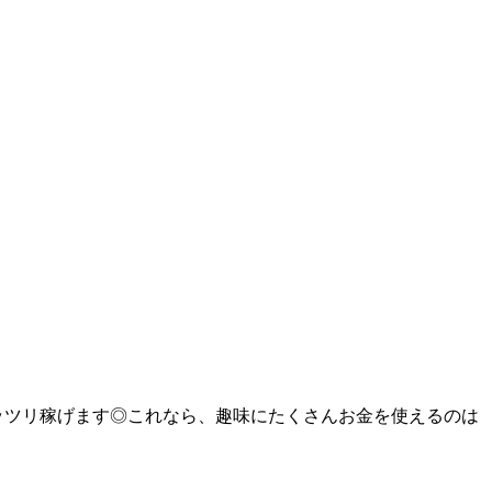
ガッツリ稼げます◎これなら、趣味にたくさんお金を使えるのは