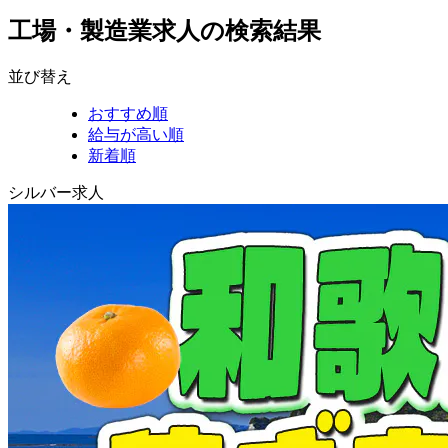
工場・製造業求人の検索結果
並び替え
おすすめ順
給与が高い順
新着順
シルバー求人