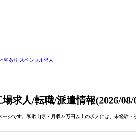
/社宅あり
スペシャル求人
場求人/転職/派遣情報
(2026/08
ページです。和歌山県・月収23万円以上の求人には、未経験・