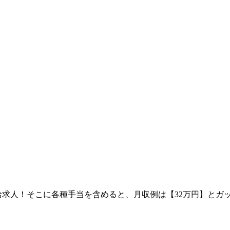
時給求人！そこに各種手当を含めると、月収例は【32万円】と