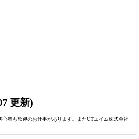
/07 更新)
初心者も歓迎のお仕事があります。またUTエイム株式会社