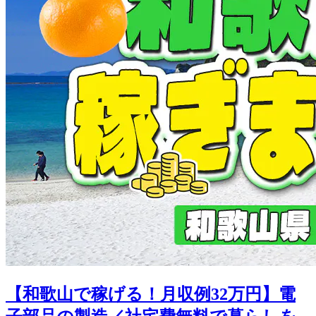
【和歌山で稼げる！月収例32万円】電