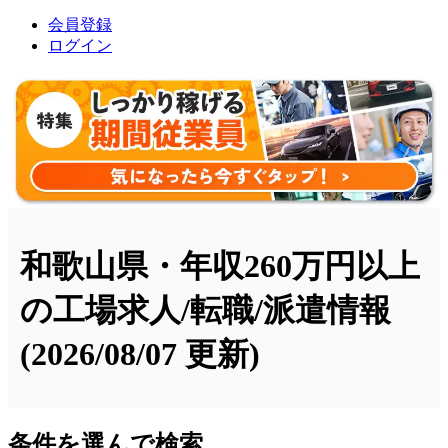
会員登録
ログイン
和歌山県・年収260万円以上
の工場求人/転職/派遣情報
(2026/08/07 更新)
条件を選んで検索