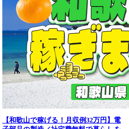
【和歌山で稼げる！月収例32万円】電