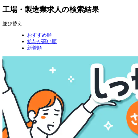
工場・製造業求人の検索結果
並び替え
おすすめ順
給与が高い順
新着順