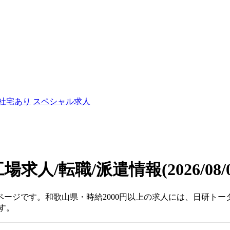
/社宅あり
スペシャル求人
工場求人/転職/派遣情報
(2026/08
ページです。和歌山県・時給2000円以上の求人には、日研ト
す。