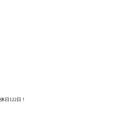
。
休日122日！