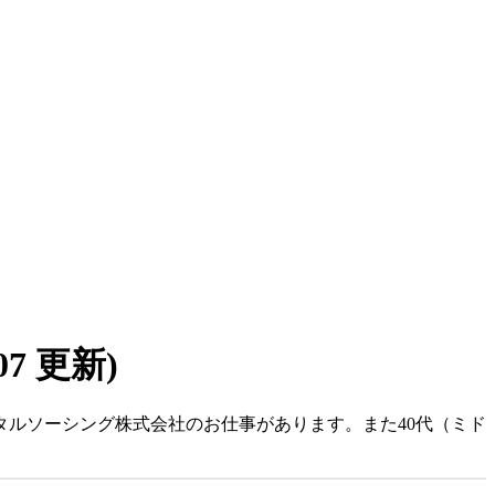
/07 更新)
ータルソーシング株式会社のお仕事があります。また40代（ミド