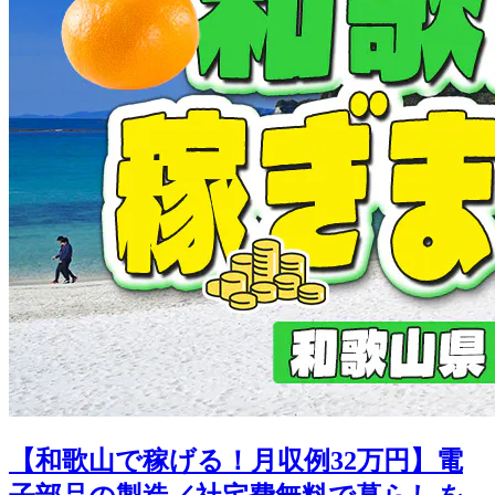
【和歌山で稼げる！月収例32万円】電