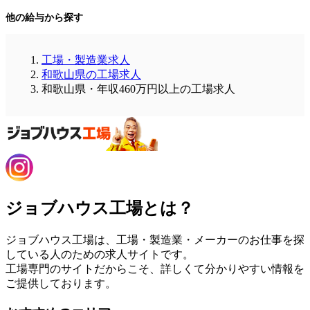
他の給与から探す
工場・製造業求人
和歌山県の工場求人
和歌山県・年収460万円以上の工場求人
ジョブハウス工場とは？
ジョブハウス工場は、工場・製造業・メーカーのお仕事を探
している人のための求人サイトです。
工場専門のサイトだからこそ、詳しくて分かりやすい情報を
ご提供しております。