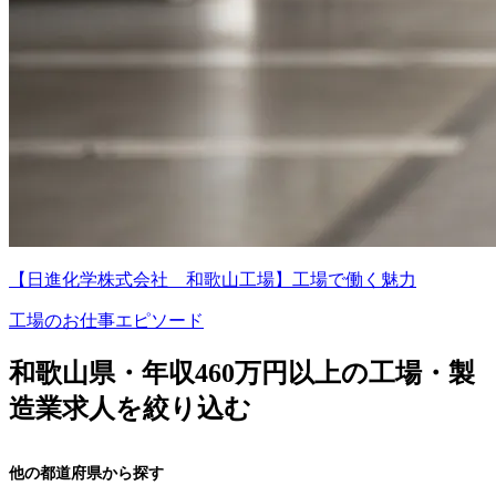
【日進化学株式会社 和歌山工場】工場で働く魅力
工場のお仕事エピソード
和歌山県・年収460万円以上の工場・製
造業求人を絞り込む
他の都道府県から探す