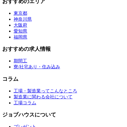
おすすめのエリア
東京都
神奈川県
大阪府
愛知県
福岡県
おすすめの求人情報
期間工
寮/社宅あり・住み込み
コラム
工場・製造業ってこんなところ
製造業に関わる会社について
工場コラム
ジョブハウスについて
プレゼント