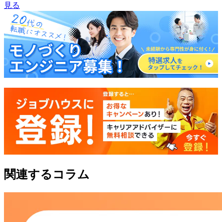
見る
関連するコラム