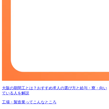
大阪の期間工とは？おすすめ求人の選び方と給与・寮・向い
ている人を解説
工場・製造業ってこんなところ