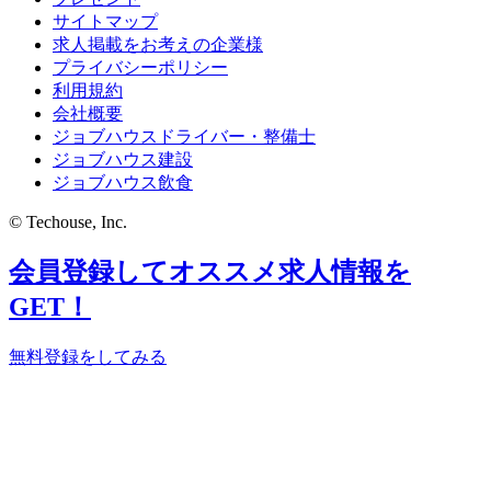
サイトマップ
求人掲載をお考えの企業様
プライバシーポリシー
利用規約
会社概要
ジョブハウスドライバー・整備士
ジョブハウス建設
ジョブハウス飲食
© Techouse, Inc.
会員登録してオススメ求人情報を
GET！
無料登録をしてみる