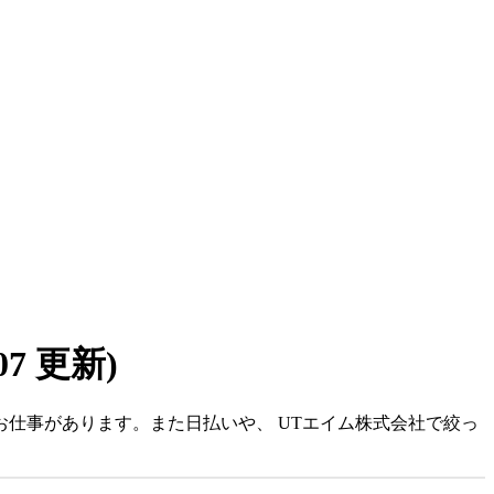
/07 更新)
お仕事があります。また日払いや、 UTエイム株式会社で絞っ