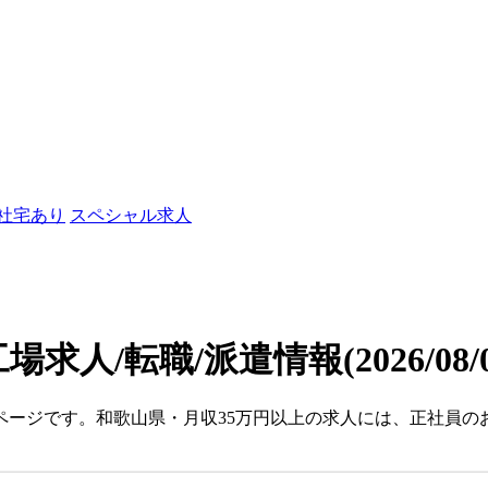
/社宅あり
スペシャル求人
場求人/転職/派遣情報
(2026/08
ページです。和歌山県・月収35万円以上の求人には、正社員の