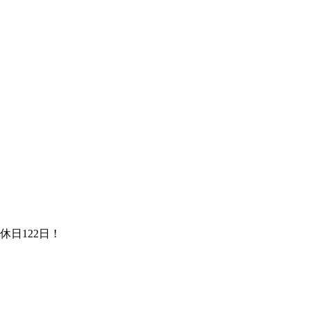
。
休日122日！