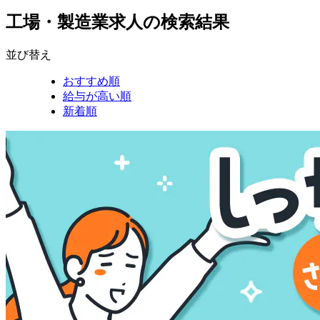
工場・製造業求人の検索結果
並び替え
おすすめ順
給与が高い順
新着順