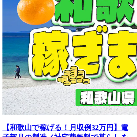
【和歌山で稼げる！月収例32万円】電