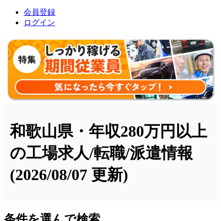
会員登録
ログイン
和歌山県・年収280万円以上
の工場求人/転職/派遣情報
(2026/08/07 更新)
条件を選んで検索