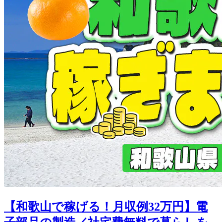
【和歌山で稼げる！月収例32万円】電