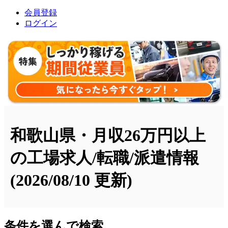
会員登録
ログイン
和歌山県・月収26万円以上
の工場求人/転職/派遣情報
(2026/08/10 更新)
条件を選んで検索