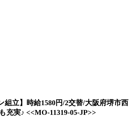
】時給1580円/2交替/大阪府堺市西
<MO-11319-05-JP>>