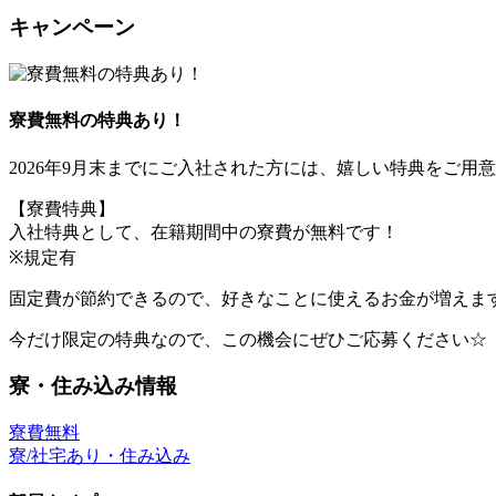
キャンペーン
寮費無料の特典あり！
2026年9月末までにご入社された方には、嬉しい特典をご用
【寮費特典】
入社特典として、在籍期間中の寮費が無料です！
※規定有
固定費が節約できるので、好きなことに使えるお金が増えま
今だけ限定の特典なので、この機会にぜひご応募ください☆
寮・住み込み情報
寮費無料
寮/社宅あり・住み込み