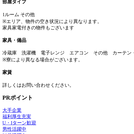
部屋タイプ
1ルーム その他
※エリア、物件の空き状況により異なります。
家具家電付きの物件もございます
家具・備品
冷蔵庫 洗濯機 電子レンジ エアコン その他 カーテン
※寮により異なる場合がございます。
家賃
詳しくはお問い合わせください。
PRポイント
大手企業
福利厚生充実
U・Iターン歓迎
男性活躍中