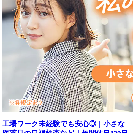
工場ワーク未経験でも安心◎｜小さな