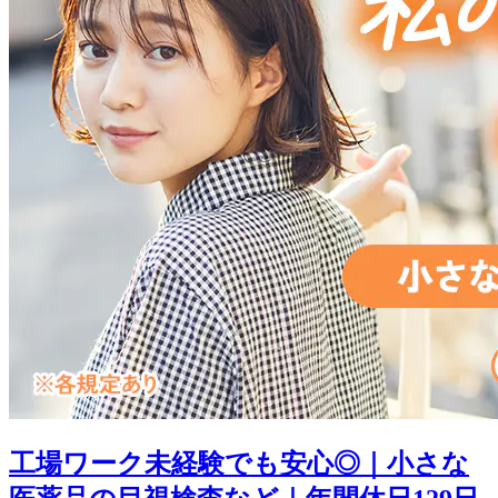
工場ワーク未経験でも安心◎｜小さな