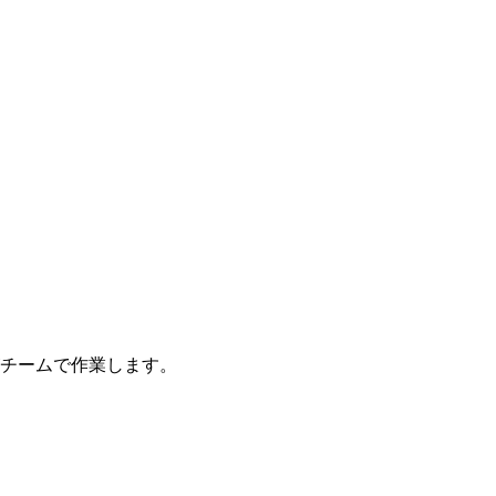
チームで作業します。