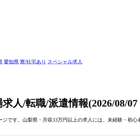
県
愛知県
寮/社宅あり
スペシャル求人
求人/転職/派遣情報
(2026/08/0
ージです。山梨県・月収33万円以上の求人には、未経験・初心