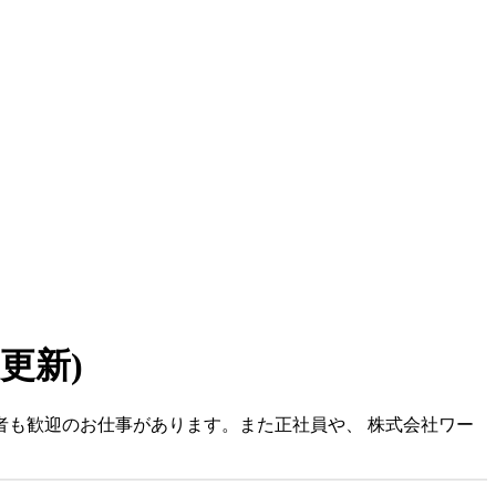
7 更新)
者も歓迎のお仕事があります。また正社員や、 株式会社ワー