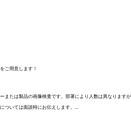
をご用意します！
ーまたは製品の画像検査です。部署により人数は異なりますが
ついては面談時にお伝えします。...