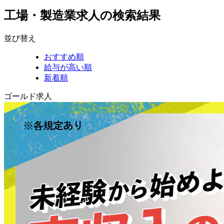
工場・製造業求人の検索結果
並び替え
おすすめ順
給与が高い順
新着順
ゴールド求人