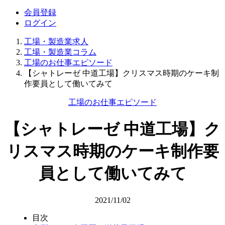
会員登録
ログイン
工場・製造業求人
工場・製造業コラム
工場のお仕事エピソード
【シャトレーゼ 中道工場】クリスマス時期のケーキ制
作要員として働いてみて
工場のお仕事エピソード
【シャトレーゼ 中道工場】ク
リスマス時期のケーキ制作要
員として働いてみて
2021/11/02
目次