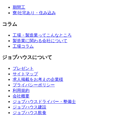
期間工
寮/社宅あり・住み込み
コラム
工場・製造業ってこんなところ
製造業に関わる会社について
工場コラム
ジョブハウスについて
プレゼント
サイトマップ
求人掲載をお考えの企業様
プライバシーポリシー
利用規約
会社概要
ジョブハウスドライバー・整備士
ジョブハウス建設
ジョブハウス飲食