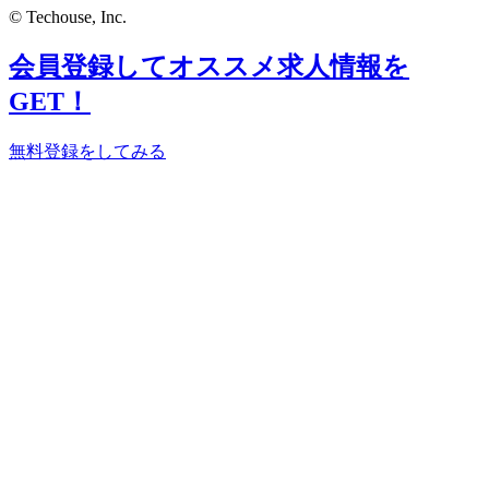
© Techouse, Inc.
会員登録してオススメ求人情報を
GET！
無料登録をしてみる