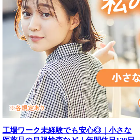
工場ワーク未経験でも安心◎｜小さな